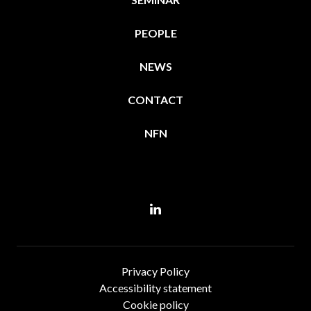
PEOPLE
NEWS
CONTACT
NFN
Linkedin
Privacy Policy
Accessibility statement
Cookie policy