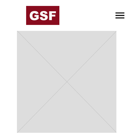
OPEN MENU