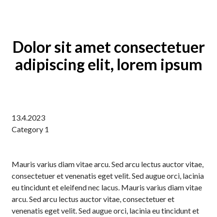
Dolor sit amet consectetuer
adipiscing elit, lorem ipsum
13.4.2023
Category 1
Mauris varius diam vitae arcu. Sed arcu lectus auctor vitae,
consectetuer et venenatis eget velit. Sed augue orci, lacinia
eu tincidunt et eleifend nec lacus. Mauris varius diam vitae
arcu. Sed arcu lectus auctor vitae, consectetuer et
venenatis eget velit. Sed augue orci, lacinia eu tincidunt et